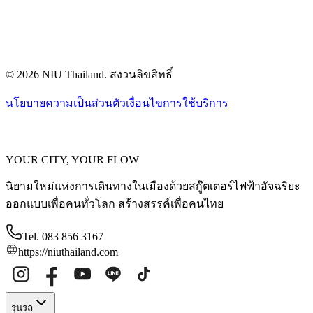
© 2026 NIU Thailand. สงวนลิขสิทธิ์
นโยบายความเป็นส่วนตัว
เงื่อนไขการใช้บริการ
YOUR CITY, YOUR FLOW
นิยามใหม่แห่งการเดินทางในเมืองด้วยสกู๊ตเตอร์ไฟฟ้าอัจฉริยะ
ออกแบบเพื่อคนทั่วโลก สร้างสรรค์เพื่อคนไทย
Tel. 083 856 3167
https://niuthailand.com
รุ่นรถ