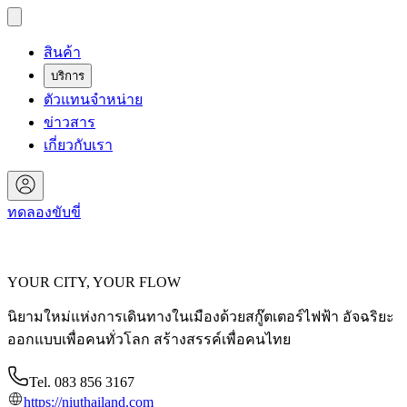
สินค้า
บริการ
ตัวแทนจำหน่าย
ข่าวสาร
เกี่ยวกับเรา
ทดลองขับขี่
YOUR CITY, YOUR FLOW
นิยามใหม่แห่งการเดินทางในเมืองด้วยสกู๊ตเตอร์ไฟฟ้า อัจฉริยะ
ออกแบบเพื่อคนทั่วโลก สร้างสรรค์เพื่อคนไทย
Tel. 083 856 3167
https://niuthailand.com