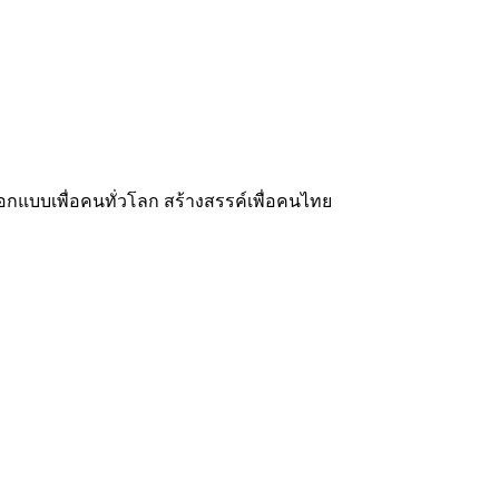
อกแบบเพื่อคนทั่วโลก สร้างสรรค์เพื่อคนไทย