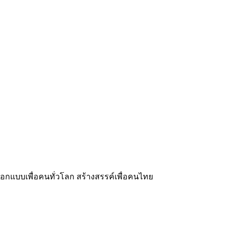
ออกแบบเพื่อคนทั่วโลก สร้างสรรค์เพื่อคนไทย