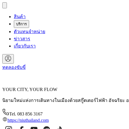
สินค้า
บริการ
ตัวแทนจำหน่าย
ข่าวสาร
เกี่ยวกับเรา
ทดลองขับขี่
YOUR CITY, YOUR FLOW
นิยามใหม่แห่งการเดินทางในเมืองด้วยสกู๊ตเตอร์ไฟฟ้า อัจฉริยะ 
Tel. 083 856 3167
https://niuthailand.com