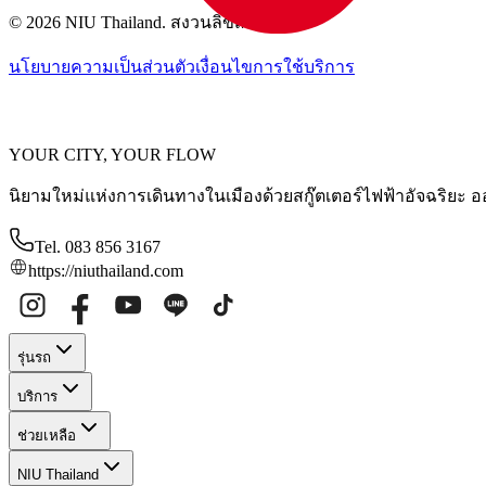
© 2026 NIU Thailand. สงวนลิขสิทธิ์
นโยบายความเป็นส่วนตัว
เงื่อนไขการใช้บริการ
YOUR CITY, YOUR FLOW
นิยามใหม่แห่งการเดินทางในเมืองด้วยสกู๊ตเตอร์ไฟฟ้าอัจฉริยะ อ
Tel. 083 856 3167
https://niuthailand.com
รุ่นรถ
บริการ
ช่วยเหลือ
NIU Thailand