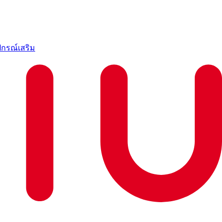
ปกรณ์เสริม