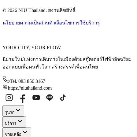
© 2026 NIU Thailand. สงวนลิขสิทธิ์
นโยบายความเป็นส่วนตัว
เงื่อนไขการใช้บริการ
YOUR CITY, YOUR FLOW
นิยามใหม่แห่งการเดินทางในเมืองด้วยสกู๊ตเตอร์ไฟฟ้าอัจฉริยะ
ออกแบบเพื่อคนทั่วโลก สร้างสรรค์เพื่อคนไทย
Tel. 083 856 3167
https://niuthailand.com
รุ่นรถ
บริการ
ช่วยเหลือ