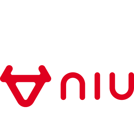
NQi GTS
80 กม./ชม.
FQi 500
95 กม./ชม.
MT
25 กม./ชม.