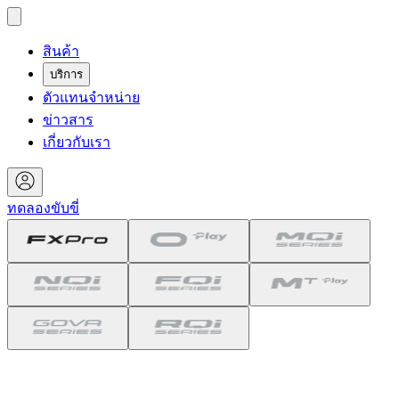
สินค้า
บริการ
ตัวแทนจำหน่าย
ข่าวสาร
เกี่ยวกับเรา
ทดลองขับขี่