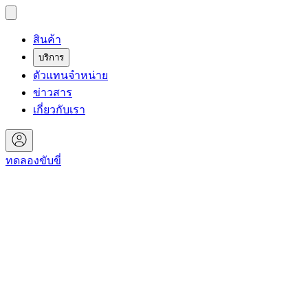
สินค้า
บริการ
ตัวแทนจำหน่าย
ข่าวสาร
เกี่ยวกับเรา
ทดลองขับขี่