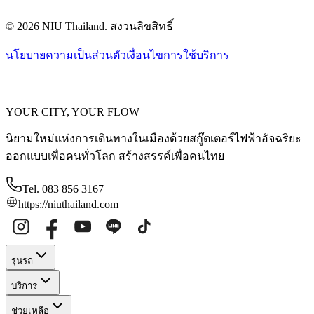
© 2026 NIU Thailand. สงวนลิขสิทธิ์
นโยบายความเป็นส่วนตัว
เงื่อนไขการใช้บริการ
YOUR CITY, YOUR FLOW
นิยามใหม่แห่งการเดินทางในเมืองด้วยสกู๊ตเตอร์ไฟฟ้าอัจฉริยะ
ออกแบบเพื่อคนทั่วโลก สร้างสรรค์เพื่อคนไทย
Tel. 083 856 3167
https://niuthailand.com
รุ่นรถ
บริการ
ช่วยเหลือ