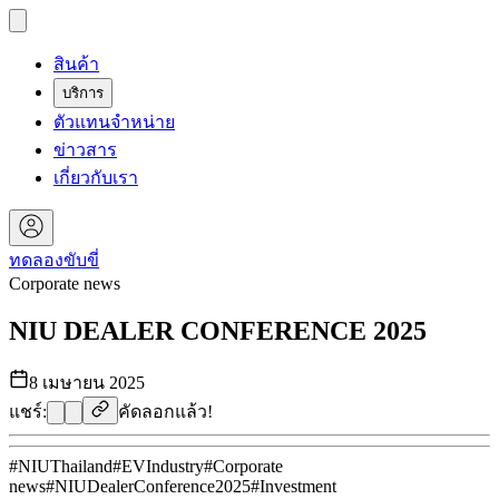
สินค้า
บริการ
ตัวแทนจำหน่าย
ข่าวสาร
เกี่ยวกับเรา
ทดลองขับขี่
Corporate news
NIU DEALER CONFERENCE 2025
8 เมษายน 2025
แชร์:
คัดลอกแล้ว!
#
NIUThailand
#
EVIndustry
#
Corporate
news
#
NIUDealerConference2025
#
Investment